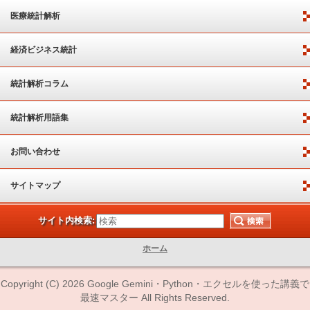
医療統計解析
経済ビジネス統計
統計解析コラム
統計解析用語集
お問い合わせ
サイトマップ
サイト内検索:
ホーム
Copyright (C) 2026 Google Gemini・Python・エクセルを使った講義で
最速マスター All Rights Reserved.