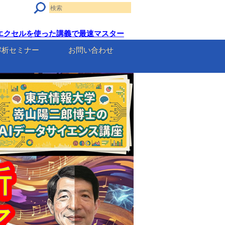
on・エクセルを使った講義で最速マスター
解析セミナー
お問い合わせ