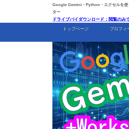
Google Gemini・Python・エクセ
ター
ドライブバイダウンロード：閲覧のみで感染
トップページ
プロフィ