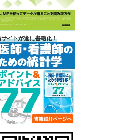
当サイトが遂に書籍化！