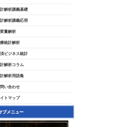
計解析講義基礎
計解析講義応用
変量解析
療統計解析
済ビジネス統計
計解析コラム
計解析用語集
問い合わせ
イトマップ
サブメニュー