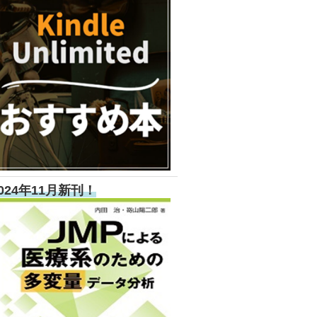
024年11月新刊！