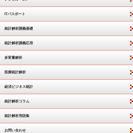
ITパスポート
統計解析講義基礎
統計解析講義応用
多変量解析
医療統計解析
経済ビジネス統計
統計解析コラム
統計解析用語集
お問い合わせ