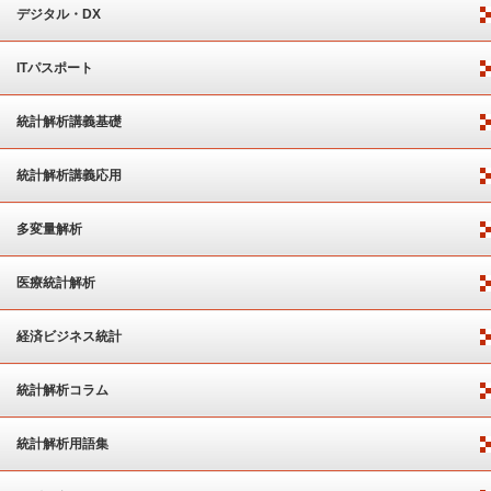
デジタル・DX
ITパスポート
統計解析講義基礎
統計解析講義応用
多変量解析
医療統計解析
経済ビジネス統計
統計解析コラム
統計解析用語集