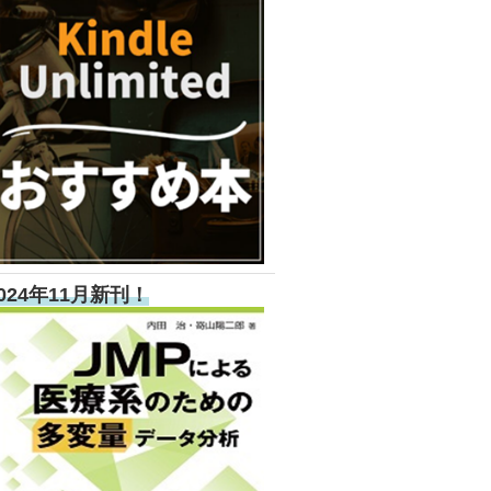
024年11月新刊！