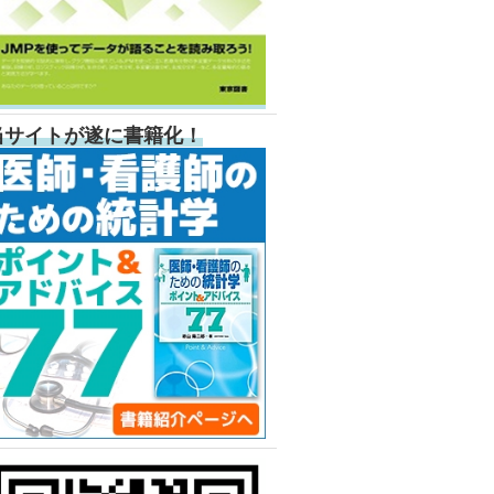
当サイトが遂に書籍化！