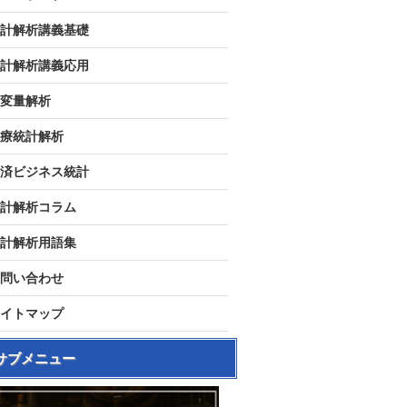
計解析講義基礎
計解析講義応用
変量解析
療統計解析
済ビジネス統計
計解析コラム
計解析用語集
問い合わせ
イトマップ
サブメニュー