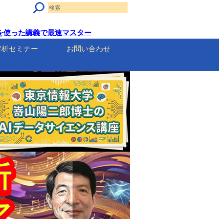
セルを使った講義で最速マスター
解析セミナー
お問い合わせ