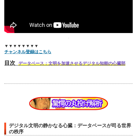
▼▼▼▼▼▼▼▼
チャンネル登録はこちら
目次
データベース：文明を加速させるデジタル知能の心臓部
デジタル文明の静かなる心臓：データベースが司る世界
の秩序