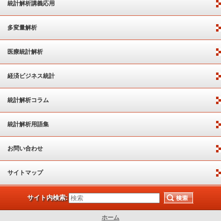
統計解析講義応用
多変量解析
医療統計解析
経済ビジネス統計
統計解析コラム
統計解析用語集
お問い合わせ
サイトマップ
サイト内検索:
ホーム