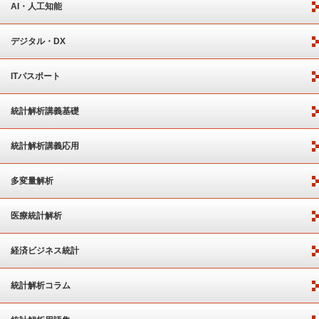
AI・人工知能
デジタル・DX
ITパスポート
統計解析講義基礎
統計解析講義応用
多変量解析
医療統計解析
経済ビジネス統計
統計解析コラム