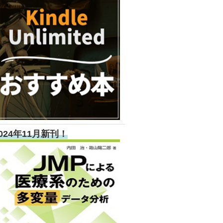
024年11月新刊！