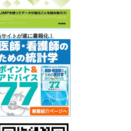
当サイトが遂に書籍化！