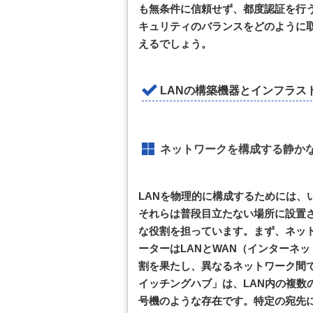
も無条件に信頼せず、都度認証を行
キュリティのバランスをどのように
えるでしょう。
LANの構築機器とインフラス
ネットワークを構成する静か
LANを物理的に構成するためには、
それらは普段目立たない場所に設置
な役割を担っています。まず、ネッ
ーターはLANとWAN（インターネ
割を果たし、異なるネットワーク間
イッチングハブ」は、LAN内の複数
号機のような存在です。特定の宛先