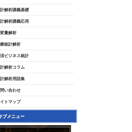
計解析講義基礎
計解析講義応用
変量解析
療統計解析
済ビジネス統計
計解析コラム
計解析用語集
問い合わせ
イトマップ
サブメニュー