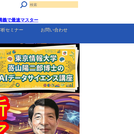
った講義で最速マスター
解析セミナー
お問い合わせ