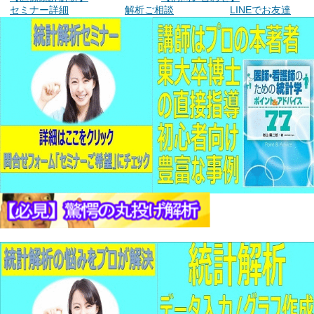
セミナー詳細
解析ご相談
LINEでお友達