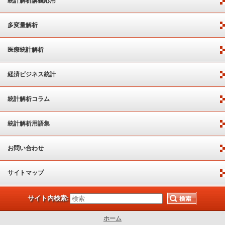
統計解析講義応用
多変量解析
医療統計解析
経済ビジネス統計
統計解析コラム
統計解析用語集
お問い合わせ
サイトマップ
サイト内検索:
ホーム