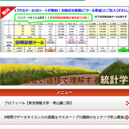
メニュー
プロフィール【東京情報大学・嵜山陽二郎】
6時間でデータサイエンスの真髄をマスター！プロ講師のセミナーで学ぶ最短ル