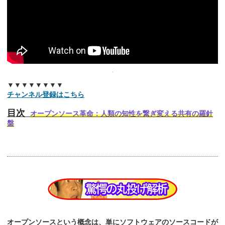
▼▼▼▼▼▼▼▼
チャンネル登録はこちら
目次
オープンソース革命：人類の知性を繋ぎ変える共有の羅針
盤
オープンソースという概念は、単にソフトウェアのソースコードが