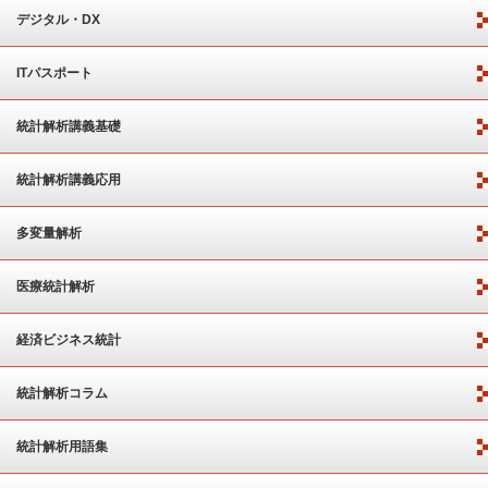
デジタル・DX
ITパスポート
統計解析講義基礎
統計解析講義応用
多変量解析
医療統計解析
経済ビジネス統計
統計解析コラム
統計解析用語集