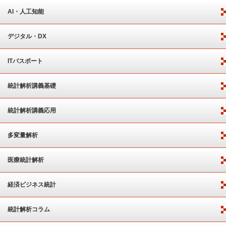
AI・人工知能
デジタル・DX
ITパスポート
統計解析講義基礎
統計解析講義応用
多変量解析
医療統計解析
経済ビジネス統計
統計解析コラム