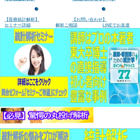
【医療統計解析】
【お問い合わせ】
セミナー詳細
解析ご相談
LINEでお友達