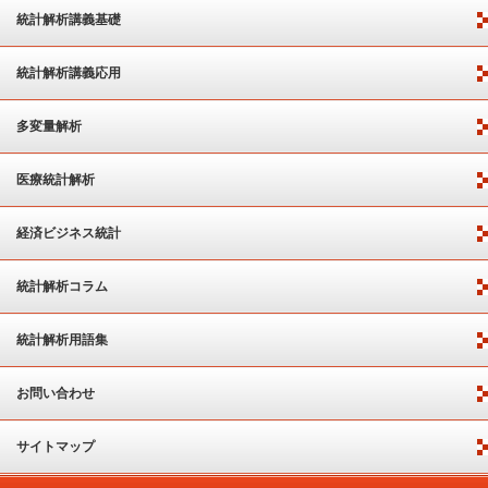
統計解析講義基礎
統計解析講義応用
多変量解析
医療統計解析
経済ビジネス統計
統計解析コラム
統計解析用語集
お問い合わせ
サイトマップ