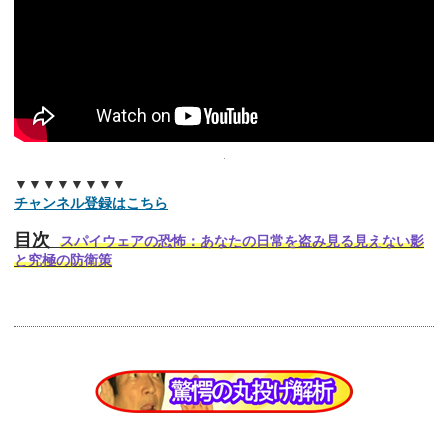
▼▼▼▼▼▼▼▼
チャンネル登録はこちら
目次
スパイウェアの恐怖：あなたの日常を盗み見る見えない影
と究極の防衛策