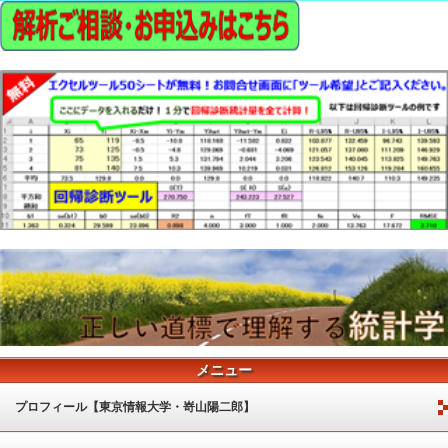
メニュー
プロフィール【東京情報大学・嵜山陽二郎】