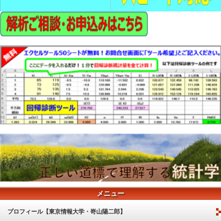
メニュー
プロフィール【東京情報大学・嵜山陽二郎】