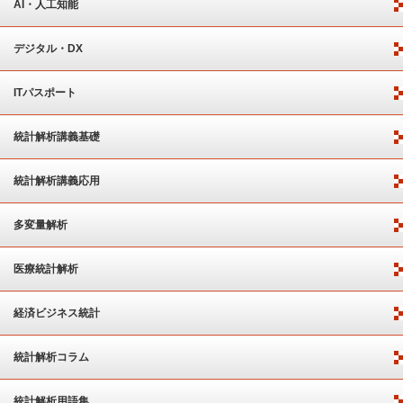
AI・人工知能
デジタル・DX
ITパスポート
統計解析講義基礎
統計解析講義応用
多変量解析
医療統計解析
経済ビジネス統計
統計解析コラム
統計解析用語集