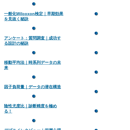
一般化Wilcoxon検定｜早期効果
を見抜く秘訣
アンケート：質問調査｜成功す
る設計の秘訣
移動平均法｜時系列データの未
来
因子負荷量｜データの潜在構造
陰性尤度比｜診断精度を極め
る！