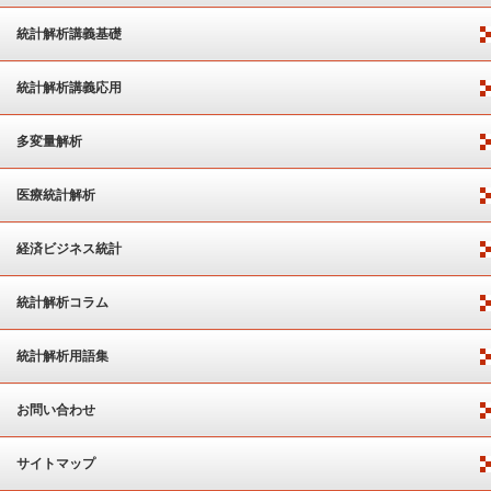
統計解析講義基礎
統計解析講義応用
多変量解析
医療統計解析
経済ビジネス統計
統計解析コラム
統計解析用語集
お問い合わせ
サイトマップ