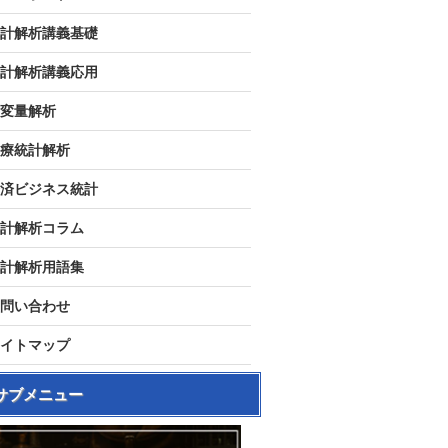
計解析講義基礎
計解析講義応用
変量解析
療統計解析
済ビジネス統計
計解析コラム
計解析用語集
問い合わせ
イトマップ
サブメニュー