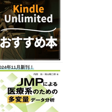
024年11月新刊！