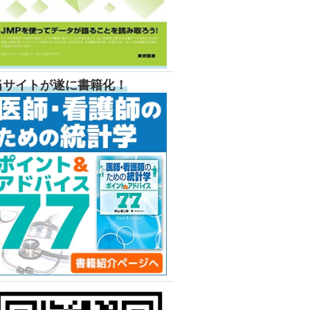
当サイトが遂に書籍化！