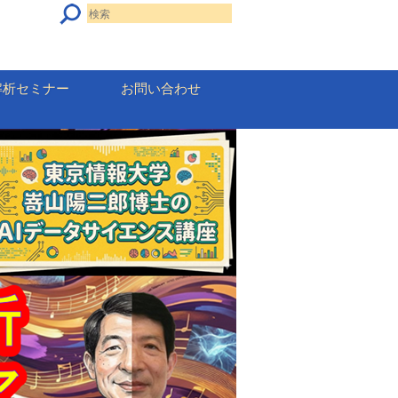
解析セミナー
お問い合わせ