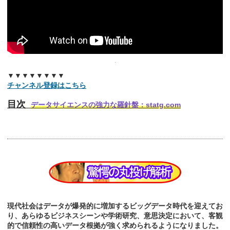
▼▼▼▼▼▼▼▼
チャンネル登録はこちら
目次
データサイエンスの強力な羅針盤：statg.com
現代社会はデータが爆発的に増加するビッグデータ時代を迎えてお
り、あらゆるビジネスシーンや学術研究、意思決定において、客観
的で信頼性の高いデータ根拠が強く求められるようになりました。