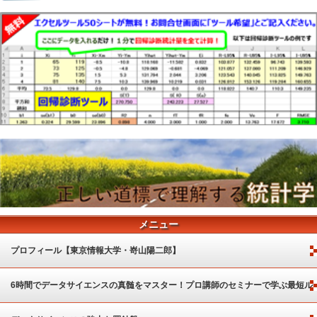
メニュー
プロフィール【東京情報大学・嵜山陽二郎】
6時間でデータサイエンスの真髄をマスター！プロ講師のセミナーで学ぶ最短ル