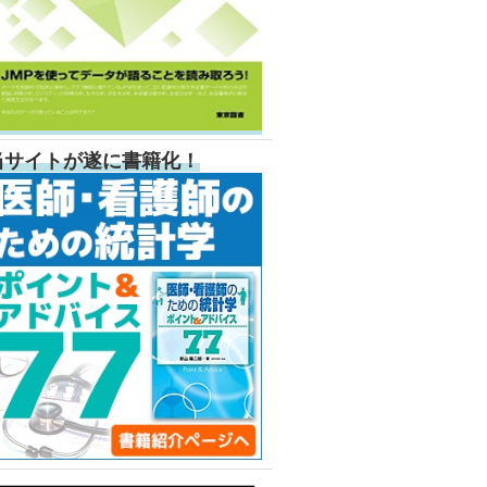
当サイトが遂に書籍化！