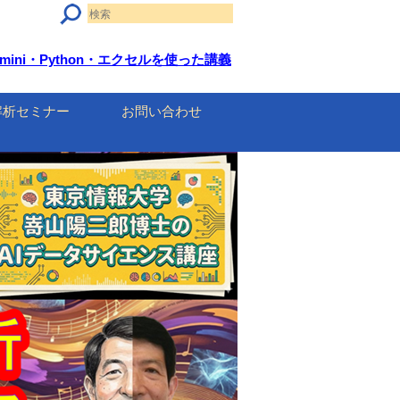
mini・Python・エクセルを使った講義
解析セミナー
お問い合わせ