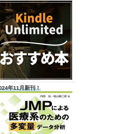
024年11月新刊！