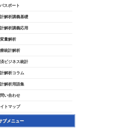
Tパスポート
計解析講義基礎
計解析講義応用
変量解析
療統計解析
済ビジネス統計
計解析コラム
計解析用語集
問い合わせ
イトマップ
サブメニュー