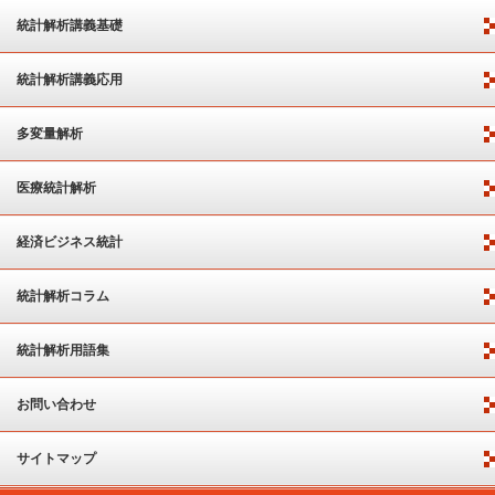
統計解析講義基礎
統計解析講義応用
多変量解析
医療統計解析
経済ビジネス統計
統計解析コラム
統計解析用語集
お問い合わせ
サイトマップ