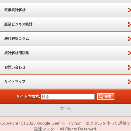
医療統計解析
経済ビジネス統計
統計解析コラム
統計解析用語集
お問い合わせ
サイトマップ
サイト内検索:
ホーム
Copyright (C) 2026 Google Gemini・Python・エクセルを使った講義で
最速マスター All Rights Reserved.