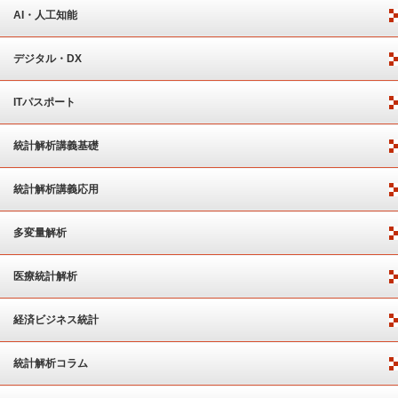
AI・人工知能
デジタル・DX
ITパスポート
統計解析講義基礎
統計解析講義応用
多変量解析
医療統計解析
経済ビジネス統計
統計解析コラム