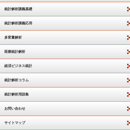
統計解析講義基礎
統計解析講義応用
多変量解析
医療統計解析
経済ビジネス統計
統計解析コラム
統計解析用語集
お問い合わせ
サイトマップ