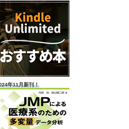
024年11月新刊！