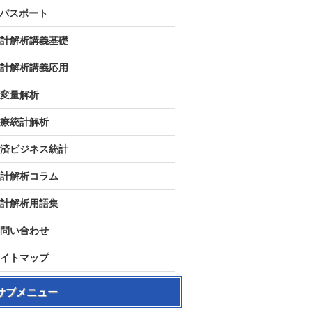
Tパスポート
計解析講義基礎
計解析講義応用
変量解析
療統計解析
済ビジネス統計
計解析コラム
計解析用語集
問い合わせ
イトマップ
サブメニュー