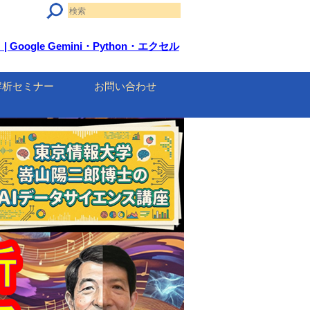
gle Gemini・Python・エクセル
解析セミナー
お問い合わせ