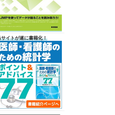
当サイトが遂に書籍化！