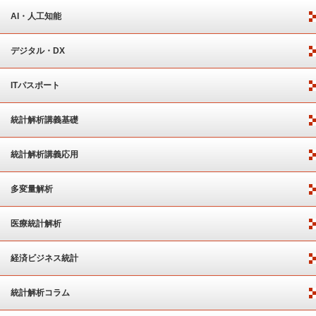
AI・人工知能
デジタル・DX
ITパスポート
統計解析講義基礎
統計解析講義応用
多変量解析
医療統計解析
経済ビジネス統計
統計解析コラム