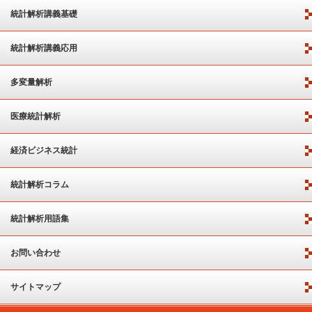
統計解析講義基礎
統計解析講義応用
多変量解析
医療統計解析
経済ビジネス統計
統計解析コラム
統計解析用語集
お問い合わせ
サイトマップ