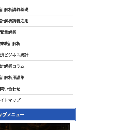
計解析講義基礎
計解析講義応用
変量解析
療統計解析
済ビジネス統計
計解析コラム
計解析用語集
問い合わせ
イトマップ
サブメニュー