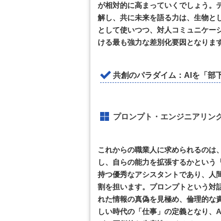
が相対的に高まっていくでしょう。
解し、共に未来を語る力は、生物とし
として使いつつ、対人コミュニケー
ける最も強力な差別化要因となりま
共創のパラダイム：AIを「部
プロンプト・エンジニアリン
これからの職業人に求められるのは、
し、自らの能力を拡張するかという「
持つ優秀なアシスタントであり、人
割を担います。プロンプトという対話
れた情報の真偽を見極め、倫理的な
しい時代の「仕事」の定義となり、A