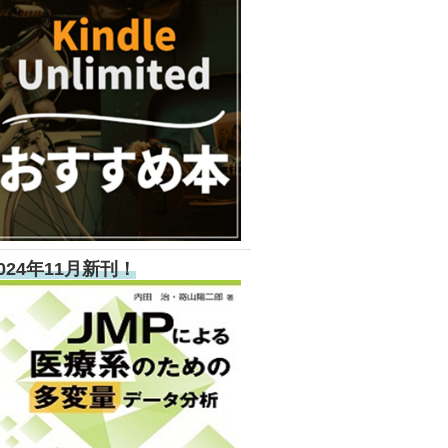
024年11月新刊！