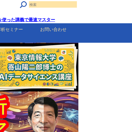
セルを使った講義で最速マスター
解析セミナー
お問い合わせ