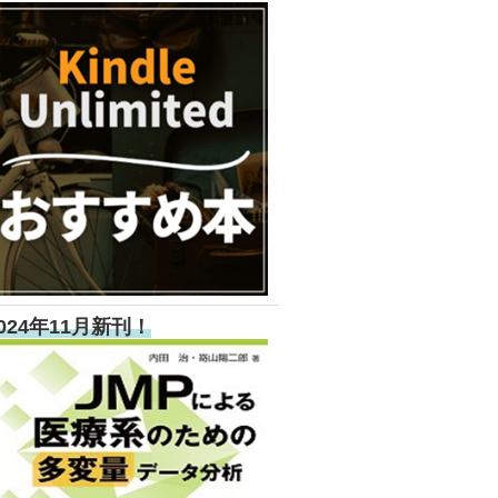
024年11月新刊！