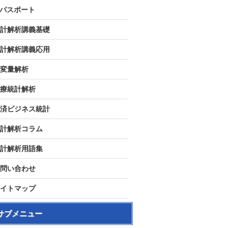
Tパスポート
計解析講義基礎
計解析講義応用
変量解析
療統計解析
済ビジネス統計
計解析コラム
計解析用語集
問い合わせ
イトマップ
サブメニュー