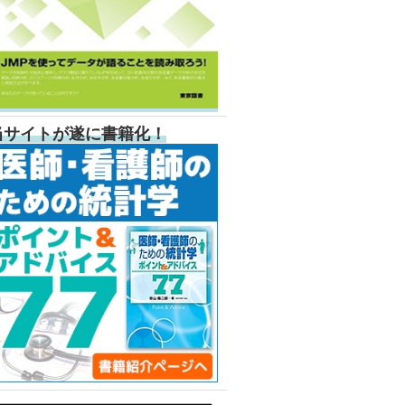
当サイトが遂に書籍化！