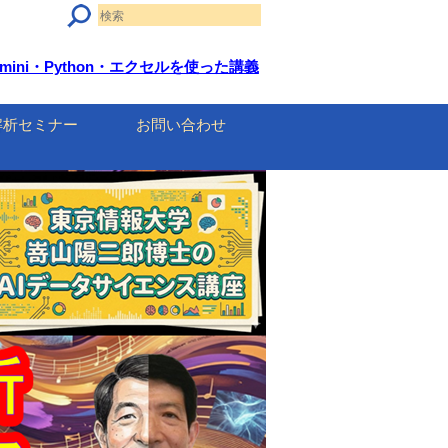
mini・Python・エクセルを使った講義
解析セミナー
お問い合わせ