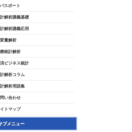
Tパスポート
計解析講義基礎
計解析講義応用
変量解析
療統計解析
済ビジネス統計
計解析コラム
計解析用語集
問い合わせ
イトマップ
サブメニュー