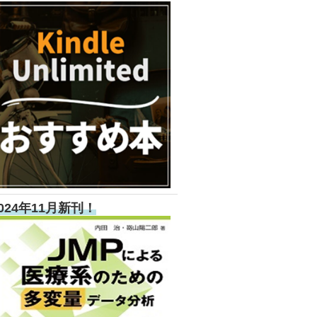
024年11月新刊！