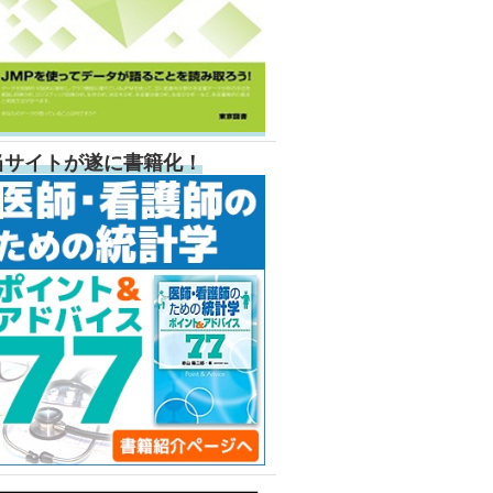
当サイトが遂に書籍化！