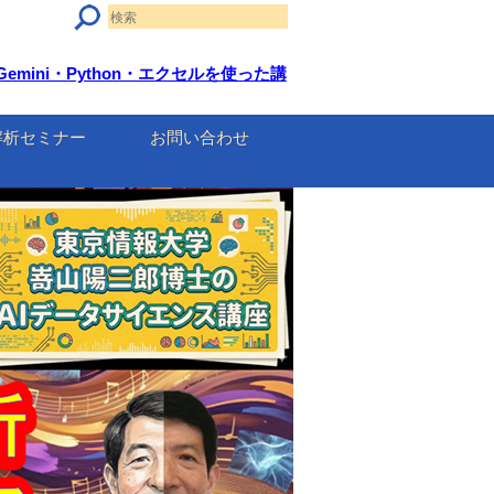
Gemini・Python・エクセルを使った講
解析セミナー
お問い合わせ