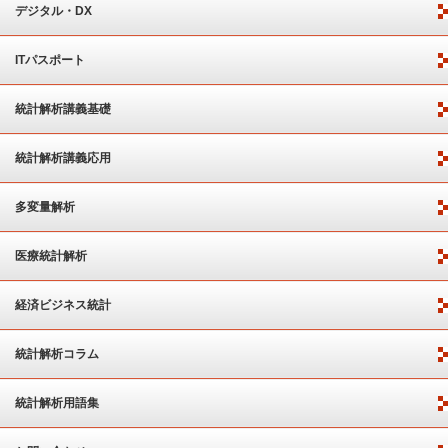
デジタル・DX
ITパスポート
統計解析講義基礎
統計解析講義応用
多変量解析
医療統計解析
経済ビジネス統計
統計解析コラム
統計解析用語集