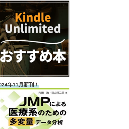
024年11月新刊！