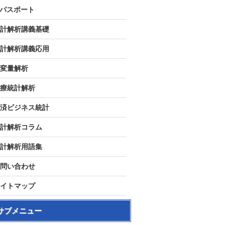
Tパスポート
計解析講義基礎
計解析講義応用
変量解析
療統計解析
済ビジネス統計
計解析コラム
計解析用語集
問い合わせ
イトマップ
サブメニュー