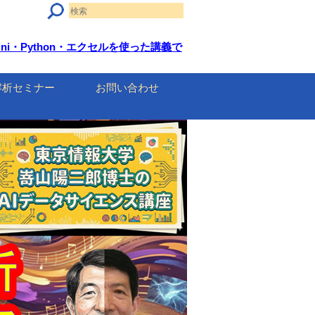
ini・Python・エクセルを使った講義で
解析セミナー
お問い合わせ