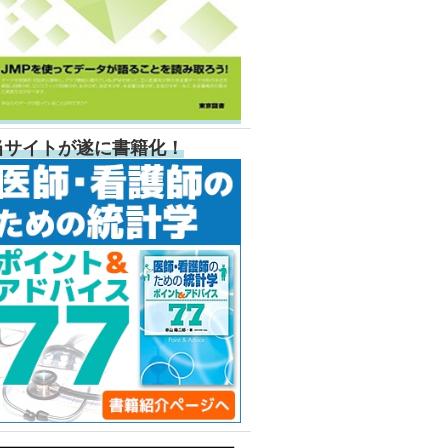
当サイトが遂に書籍化！