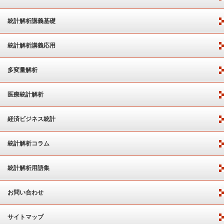
統計解析講義基礎
統計解析講義応用
多変量解析
医療統計解析
経済ビジネス統計
統計解析コラム
統計解析用語集
お問い合わせ
サイトマップ