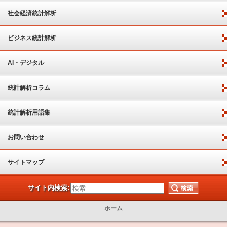
社会経済統計解析
ビジネス統計解析
AI・デジタル
統計解析コラム
統計解析用語集
お問い合わせ
サイトマップ
サイト内検索:
ホーム