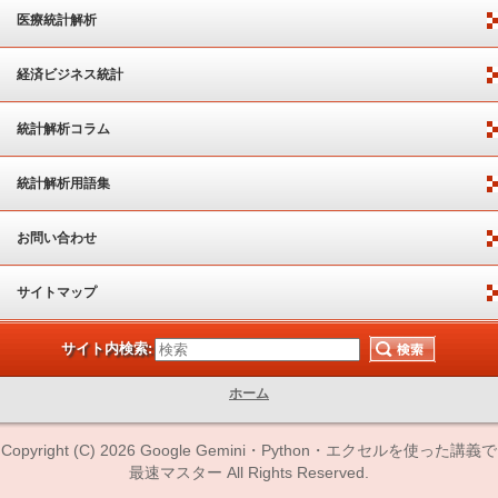
医療統計解析
経済ビジネス統計
統計解析コラム
統計解析用語集
お問い合わせ
サイトマップ
サイト内検索:
ホーム
Copyright (C) 2026 Google Gemini・Python・エクセルを使った講義で
最速マスター All Rights Reserved.