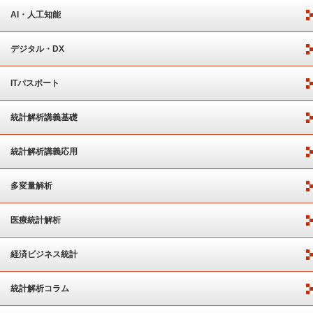
AI・人工知能
デジタル・DX
ITパスポート
統計解析講義基礎
統計解析講義応用
多変量解析
医療統計解析
経済ビジネス統計
統計解析コラム