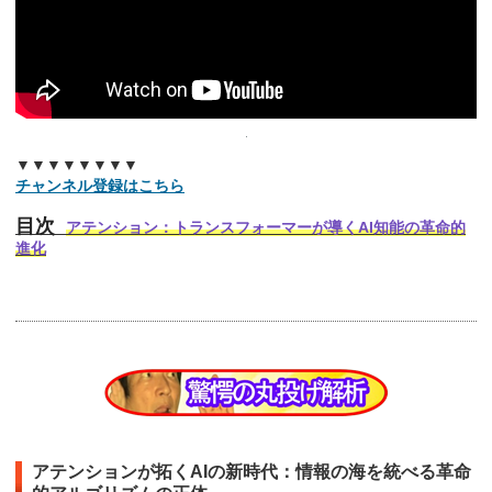
▼▼▼▼▼▼▼▼
チャンネル登録はこちら
目次
アテンション：トランスフォーマーが導くAI知能の革命的
進化
アテンションが拓くAIの新時代：情報の海を統べる革命