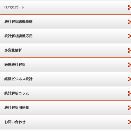
ITパスポート
統計解析講義基礎
統計解析講義応用
多変量解析
医療統計解析
経済ビジネス統計
統計解析コラム
統計解析用語集
お問い合わせ