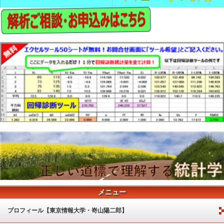
メニュー
プロフィール【東京情報大学・嵜山陽二郎】