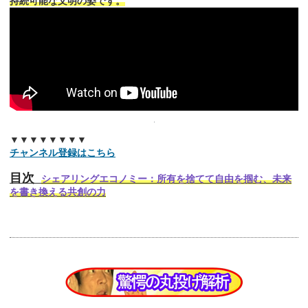
持続可能な文明の姿です。
▼▼▼▼▼▼▼▼
チャンネル登録はこちら
目次
シェアリングエコノミー：所有を捨てて自由を掴む、未来
を書き換える共創の力