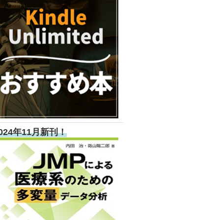
024年11月新刊！