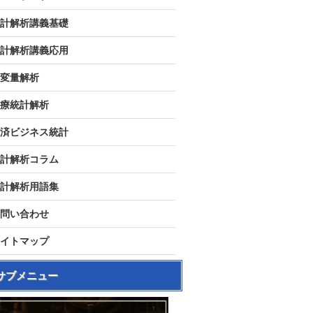
計解析講義基礎
計解析講義応用
変量解析
療統計解析
済ビジネス統計
計解析コラム
計解析用語集
問い合わせ
イトマップ
サブメニュー