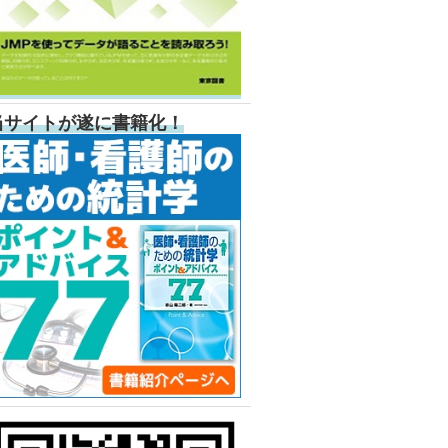
当サイトが遂に書籍化！