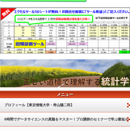
メニュー
プロフィール【東京情報大学・嵜山陽二郎】
6時間でデータサイエンスの真髄をマスター！プロ講師のセミナーで学ぶ最短ル