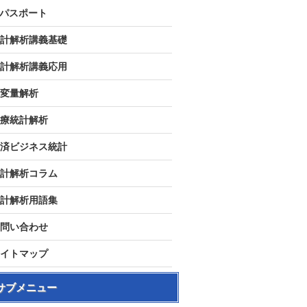
Tパスポート
計解析講義基礎
計解析講義応用
変量解析
療統計解析
済ビジネス統計
計解析コラム
計解析用語集
問い合わせ
イトマップ
サブメニュー