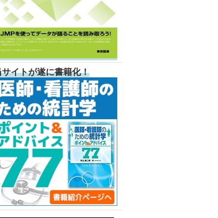
当サイトが遂に書籍化！