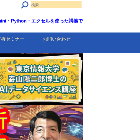
mini・Python・エクセルを使った講義で
解析セミナー
お問い合わせ