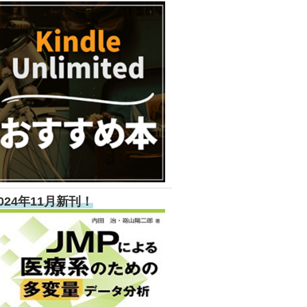
024年11月新刊！