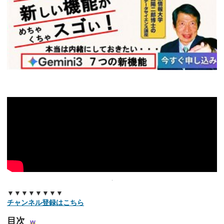
▼▼▼▼▼▼▼▼
チャンネル登録はこちら
目次
w