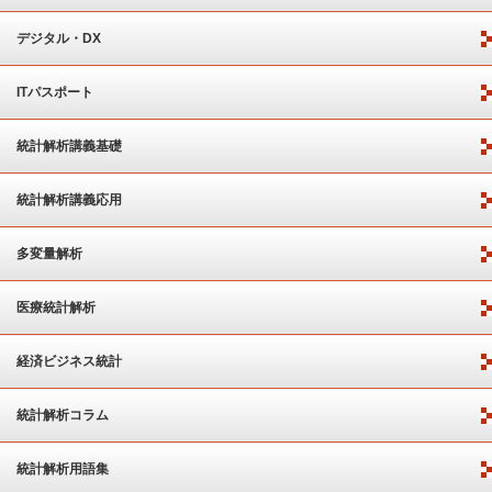
デジタル・DX
ITパスポート
統計解析講義基礎
統計解析講義応用
多変量解析
医療統計解析
経済ビジネス統計
統計解析コラム
統計解析用語集