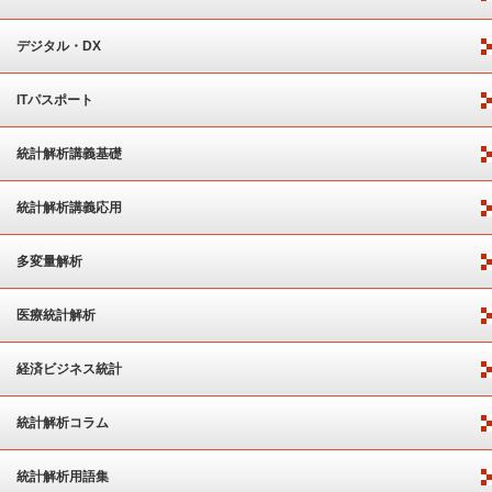
デジタル・DX
ITパスポート
統計解析講義基礎
統計解析講義応用
多変量解析
医療統計解析
経済ビジネス統計
統計解析コラム
統計解析用語集