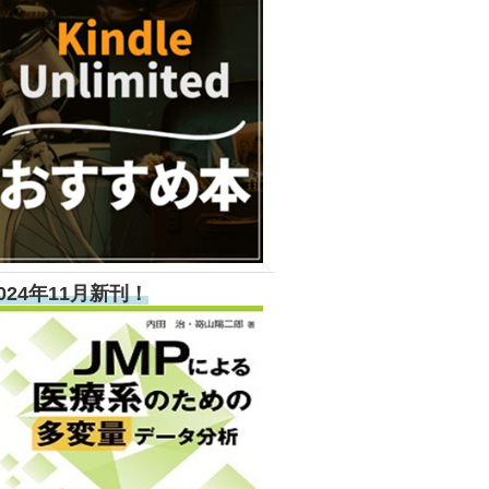
024年11月新刊！