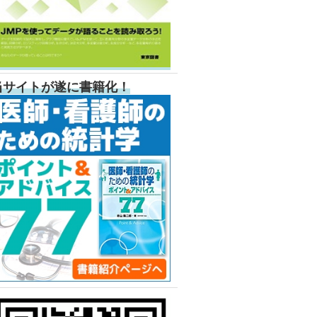
当サイトが遂に書籍化！