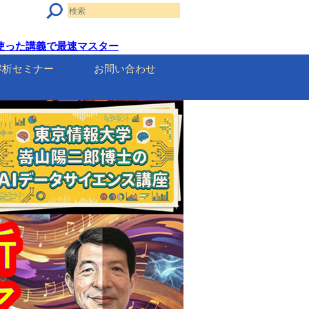
ルを使った講義で最速マスター
解析セミナー
お問い合わせ