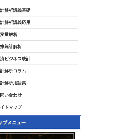
計解析講義基礎
計解析講義応用
変量解析
療統計解析
済ビジネス統計
計解析コラム
計解析用語集
問い合わせ
イトマップ
サブメニュー