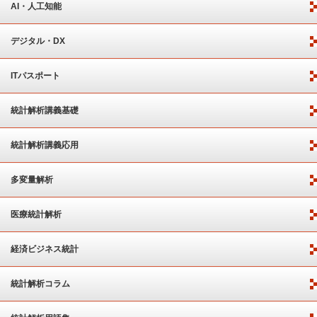
AI・人工知能
デジタル・DX
ITパスポート
統計解析講義基礎
統計解析講義応用
多変量解析
医療統計解析
経済ビジネス統計
統計解析コラム