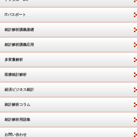
ITパスポート
統計解析講義基礎
統計解析講義応用
多変量解析
医療統計解析
経済ビジネス統計
統計解析コラム
統計解析用語集
お問い合わせ