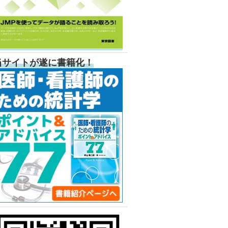
当サイトが遂に書籍化！