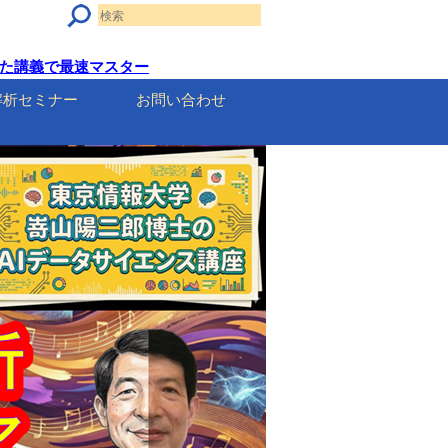
を使った講義で最速マスター
解析セミナー
お問い合わせ