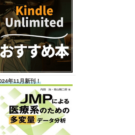
024年11月新刊！