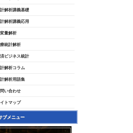
計解析講義基礎
計解析講義応用
変量解析
療統計解析
済ビジネス統計
計解析コラム
計解析用語集
問い合わせ
イトマップ
サブメニュー