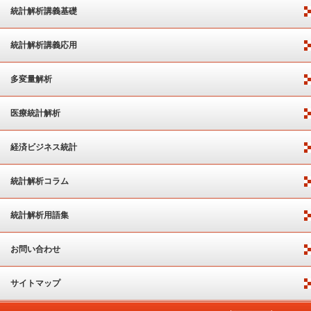
統計解析講義基礎
統計解析講義応用
多変量解析
医療統計解析
経済ビジネス統計
統計解析コラム
統計解析用語集
お問い合わせ
サイトマップ