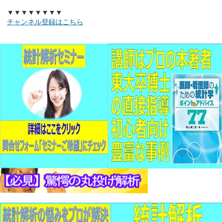
▼▼▼▼▼▼▼▼
チャンネル登録はこちら