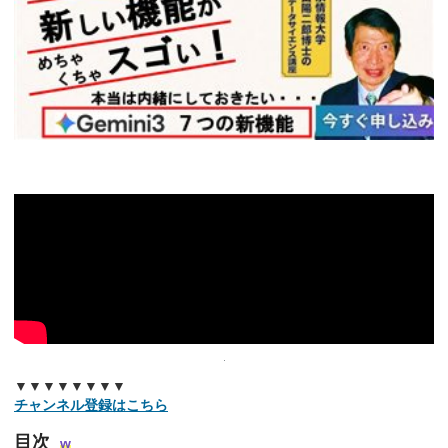
▼▼▼▼▼▼▼▼
チャンネル登録はこちら
目次
w