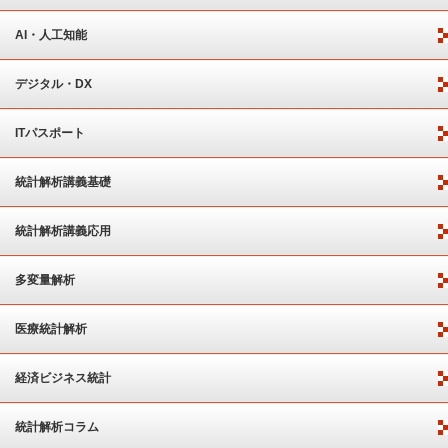
AI・人工知能
デジタル・DX
ITパスポート
統計解析講義基礎
統計解析講義応用
多変量解析
医療統計解析
経済ビジネス統計
統計解析コラム